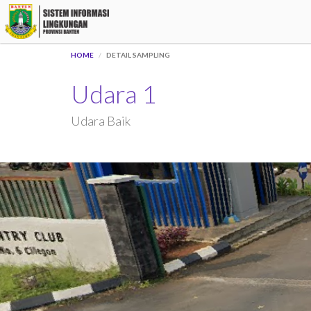
HOME
DETAIL SAMPLING
Udara 1
Udara Baik