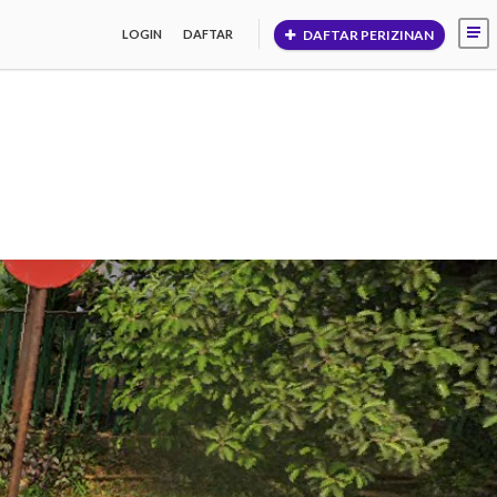
DAFTAR PERIZINAN
LOGIN
DAFTAR