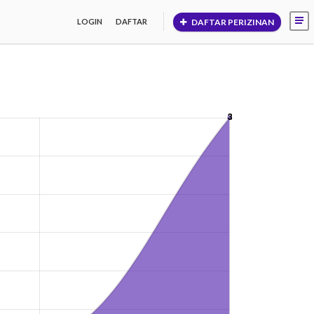
DAFTAR PERIZINAN
LOGIN
DAFTAR