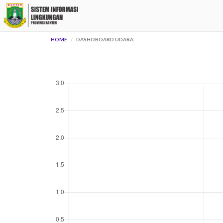
HOME
DASHOBOARD UDARA