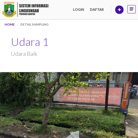
LOGIN
DAFTAR
HOME
DETAIL SAMPLING
Udara 1
Udara Baik