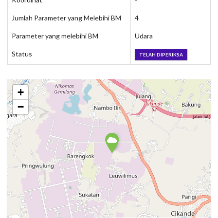
Jumlah Parameter yang Melebihi BM
4
Parameter yang melebihi BM
Udara
Status
TELAH DIPERIKSA
+
−